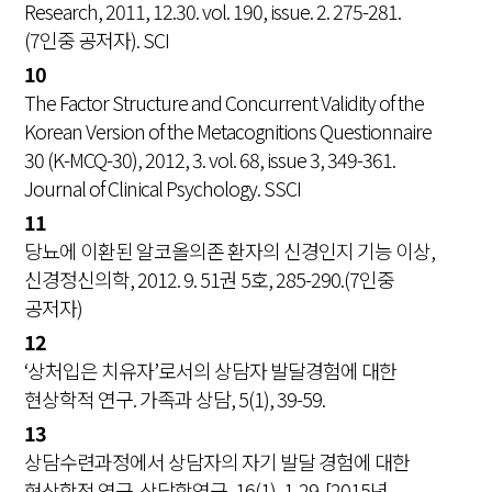
Research, 2011, 12.30. vol. 190, issue. 2. 275-281.
(7인중 공저자). SCI
10
The Factor Structure and Concurrent Validity of the
Korean Version of the Metacognitions Questionnaire
30 (K-MCQ-30), 2012, 3. vol. 68, issue 3, 349-361.
Journal of Clinical Psychology. SSCI
11
당뇨에 이환된 알코올의존 환자의 신경인지 기능 이상,
신경정신의학, 2012. 9. 51권 5호, 285-290.(7인중
공저자)
12
‘상처입은 치유자’로서의 상담자 발달경험에 대한
현상학적 연구. 가족과 상담, 5(1), 39-59.
13
상담수련과정에서 상담자의 자기 발달 경험에 대한
현상학적 연구. 상담학연구, 16(1), 1-29. [2015년