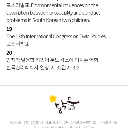
포스터발표. Environmental influences on the
covariation between prosociality and conduct
problems in South Korean twin children.
19
The 13th International Congress on Twin Studies.
포스터발표
20
인지적 탈융합 기법이 분노 감소에 미치는 영향.
한국심리학회지: 임상. 제 32권 제 3호
행복심리센터 (주)밝음 | 대표이사 : 김현정 | 사업자등록번호 : 157-88-00153 |