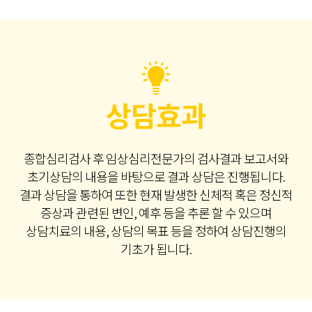
상담효과
종합심리검사 후 임상심리전문가의 검사결과 보고서와
초기상담의 내용을 바탕으로 결과 상담은 진행됩니다.
결과 상담을 통하여 또한 현재 발생한 신체적 혹은 정신적
증상과 관련된 변인, 예후 등을 추론 할 수 있으며
상담치료의 내용, 상담의 목표 등을 정하여 상담진행의
기초가 됩니다.