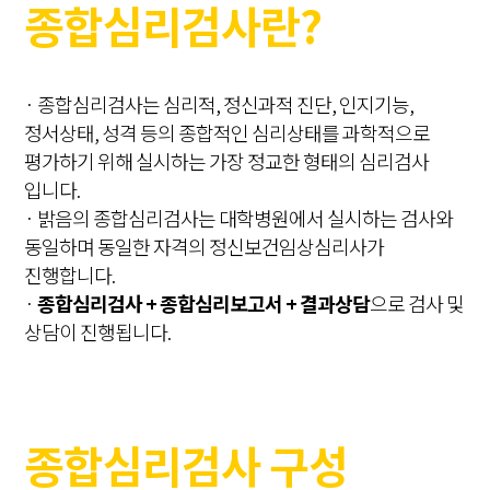
종합심리검사란?
· 종합심리검사는 심리적, 정신과적 진단, 인지기능,
정서상태, 성격 등의 종합적인 심리상태를 과학적으로
평가하기 위해 실시하는 가장 정교한 형태의 심리검사
입니다.
· 밝음의 종합심리검사는 대학병원에서 실시하는 검사와
동일하며 동일한 자격의 정신보건임상심리사가
진행합니다.
·
종합심리검사 + 종합심리보고서 + 결과상담
으로 검사 및
상담이 진행됩니다.
종합심리검사 구성