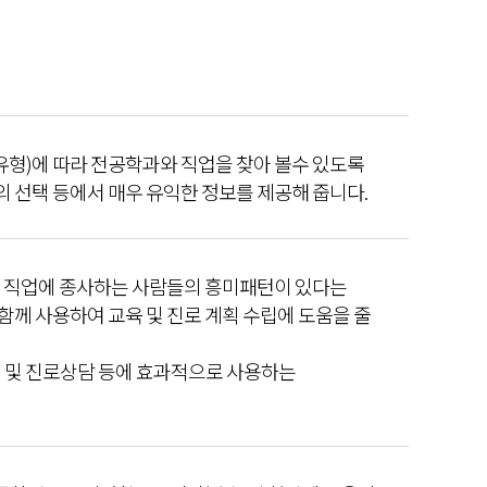
유형)에 따라 전공학과와 직업을 찾아 볼수 있도록
의 선택 등에서 매우 유익한 정보를 제공해 줍니다.
정 직업에 종사하는 사람들의 흥미패턴이 있다는
함께 사용하여 교육 및 진로 계획 수립에 도움을 줄
 및 진로상담 등에 효과적으로 사용하는