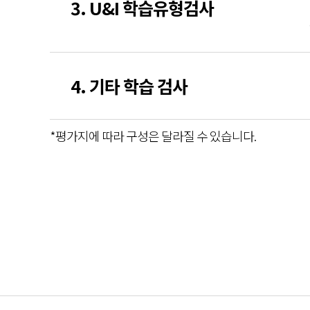
3. U&I 학습유형검사
4. 기타 학습 검사
*평가지에 따라 구성은 달라질 수 있습니다.