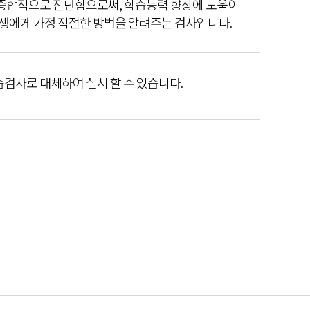
을 종합적으로 진단함으로써, 학습능력 향상에 도움이
학생에게 가정 적절한 방법을 알려주는 검사입니다.
습검사로 대체하여 실시 할 수 있습니다.