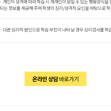
· 개인의 성격에 따라 학습 시 개개인이 보일 수 있는 행동양식
되는 정보를 제공해 주며 학생의 심리/성격적 요인을 바탕으로 
· 다른 심리적 원인으로 학습 부진이 나타 날 경우 심리검사를 학
온라인 상담
바로가기