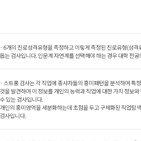
· 6개의 진로성격유형을 측정하고 이렇게 측정된 진로유형(성격
돕는 검사입니다. 인문계 자연계를 선택해야 하는 경우 대학 전공
· 스트롱 검사는 각 직업에 종사자들의 흥미패턴을 분석하여 특
것을 발견하여 이 정보를 개인의 능력과 직업에 대한 가치 정보와 
수 있는 검사입니다.
개인의 흥미영역을 세분화하는데 초점을 두고 구체화된 직업탐색
검사입니다.