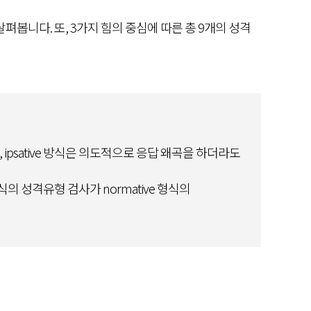
봅니다. 또, 3가지 힘의 중심에 따른 총 9개의 성격
ipsative 방식은 의도적으로 응답 왜곡을 하더라도
의 성격유형 검사가 normative 형식의