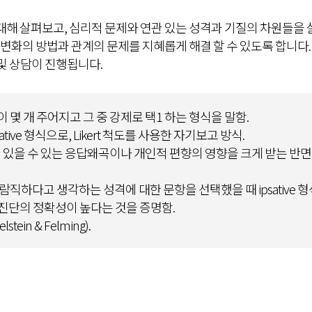
해 살펴보고, 심리적 문제와 연관 있는 성격과 기질의 차원들을 살펴
변화의 방법과 관계의 문제를 지혜롭게 해결 할 수 있도록 합니다.
및 상담이 진행됩니다.
 몇 개 주어지고 그 중 강제로 택1 하는 형식을 말함.
ve 형식으로, Likert 척도를 사용한 자기보고 방식.
서 있을 수 있는 응답왜곡이나 개인적 편향의 영향을 크게 받는 반면, 
직하다고 생각하는 성격에 대한 문항을 선택했을 때 ipsative 형식
진단의 정확성이 높다는 것을 증명함.
stein & Felming).